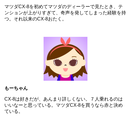
マツダCX-8を初めてマツダのディーラーで見たとき、テ
ンションが上がりすぎて、奇声を発してしまった経験を持
つ。それ以来のCX-8おたく。
もーちゃん
CX-8は好きだが、あんまり詳しくない。７人乗れるのは
いいなーと思っている。マツダCX-8を買うなら赤と決め
ている。