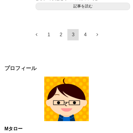
記事を読む
1
2
3
4
プロフィール
Mタロー